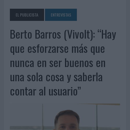
EL PUBLICISTA
ENTREVISTAS
Berto Barros (Vivolt): “Hay
que esforzarse más que
nunca en ser buenos en
una sola cosa y saberla
contar al usuario”