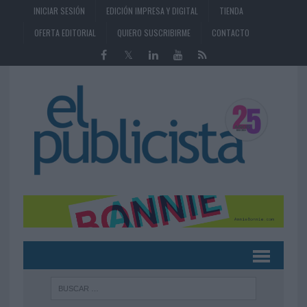
INICIAR SESIÓN
EDICIÓN IMPRESA Y DIGITAL
TIENDA
OFERTA EDITORIAL
QUIERO SUSCRIBIRME
CONTACTO