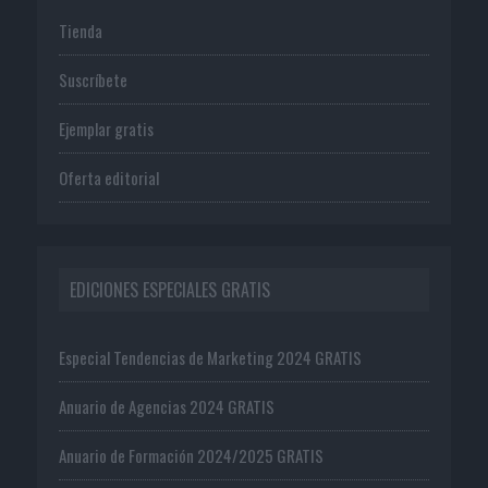
Tienda
Suscríbete
Ejemplar gratis
Oferta editorial
EDICIONES ESPECIALES GRATIS
Especial Tendencias de Marketing 2024 GRATIS
Anuario de Agencias 2024 GRATIS
Anuario de Formación 2024/2025 GRATIS