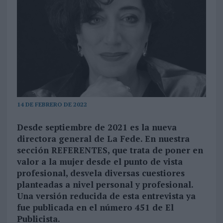
14 DE FEBRERO DE 2022
Desde septiembre de 2021 es la nueva
directora general de La Fede. En nuestra
sección REFERENTES, que trata de poner en
valor a la mujer desde el punto de vista
profesional, desvela diversas cuestiores
planteadas a nivel personal y profesional.
Una versión reducida de esta entrevista ya
fue publicada en el número 451 de El
Publicista.