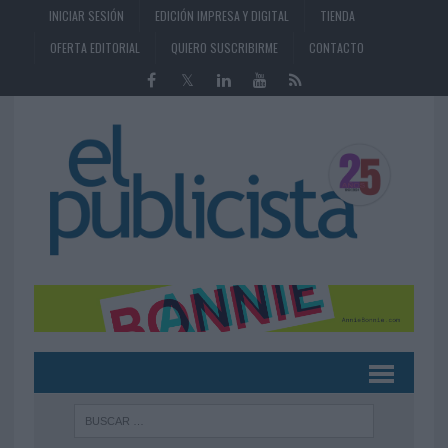
INICIAR SESIÓN
EDICIÓN IMPRESA Y DIGITAL
TIENDA
OFERTA EDITORIAL
QUIERO SUSCRIBIRME
CONTACTO