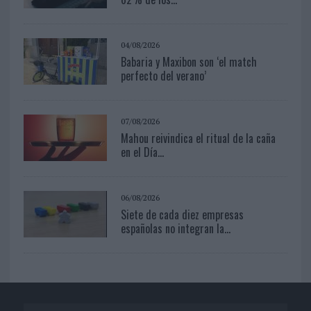
04/08/2026
Babaria y Maxibon son ‘el match
perfecto del verano’
07/08/2026
Mahou reivindica el ritual de la caña
en el Día...
06/08/2026
Siete de cada diez empresas
españolas no integran la...