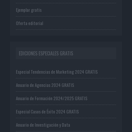
Ejemplar gratis
Oferta editorial
EDICIONES ESPECIALES GRATIS
Especial Tendencias de Marketing 2024 GRATIS
Anuario de Agencias 2024 GRATIS
Anuario de Formación 2024/2025 GRATIS
Especial Casos de Éxito 2024 GRATIS
Anuario de Investigación y Data