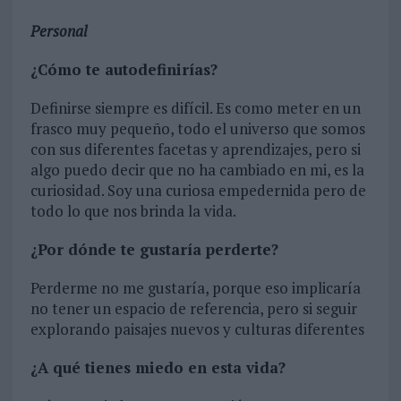
Personal
¿Cómo te autodefinirías?
Definirse siempre es difícil. Es como meter en un
frasco muy pequeño, todo el universo que somos
con sus diferentes facetas y aprendizajes, pero si
algo puedo decir que no ha cambiado en mi, es la
curiosidad. Soy una curiosa empedernida pero de
todo lo que nos brinda la vida.
¿Por dónde te gustaría perderte?
Perderme no me gustaría, porque eso implicaría
no tener un espacio de referencia, pero si seguir
explorando paisajes nuevos y culturas diferentes
¿A qué tienes miedo en esta vida?