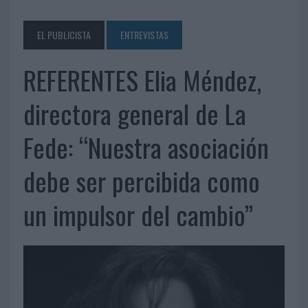
EL PUBLICISTA
ENTREVISTAS
REFERENTES Elia Méndez,
directora general de La
Fede: “Nuestra asociación
debe ser percibida como
un impulsor del cambio”