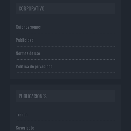
CORPORATIVO
Quienes somos
Publicidad
Normas de uso
Política de privacidad
PUBLICACIONES
Tienda
Suscríbete