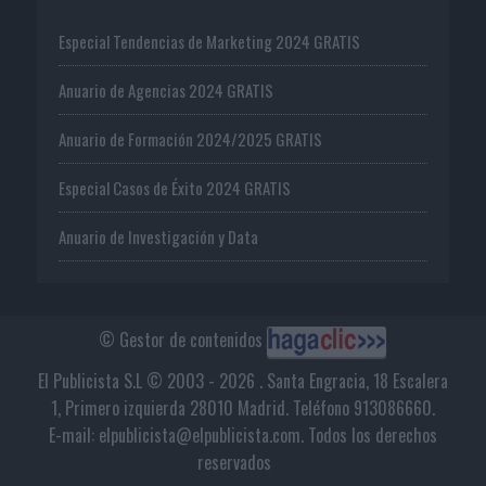
Especial Tendencias de Marketing 2024 GRATIS
Anuario de Agencias 2024 GRATIS
Anuario de Formación 2024/2025 GRATIS
Especial Casos de Éxito 2024 GRATIS
Anuario de Investigación y Data
© Gestor de contenidos
El Publicista S.L © 2003 - 2026 . Santa Engracia, 18 Escalera
1, Primero izquierda 28010 Madrid. Teléfono 913086660.
E-mail: elpublicista@elpublicista.com. Todos los derechos
reservados