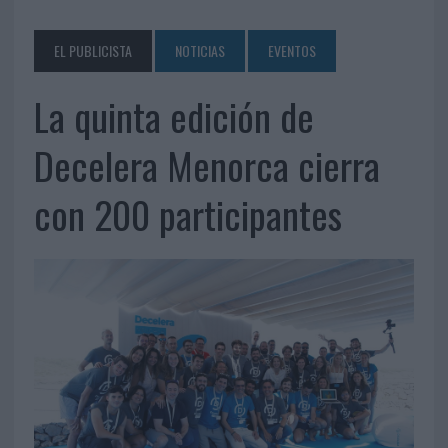
EL PUBLICISTA
NOTICIAS
EVENTOS
La quinta edición de
Decelera Menorca cierra
con 200 participantes