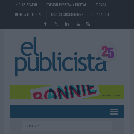
INICIAR SESIÓN
EDICIÓN IMPRESA Y DIGITAL
TIENDA
OFERTA EDITORIAL
QUIERO SUSCRIBIRME
CONTACTO