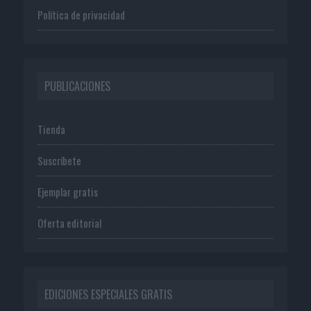
Política de privacidad
PUBLICACIONES
Tienda
Suscríbete
Ejemplar gratis
Oferta editorial
EDICIONES ESPECIALES GRATIS