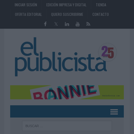
INICIAR SESIÓN
EDICIÓN IMPRESA Y DIGITAL
TIENDA
OFERTA EDITORIAL
QUIERO SUSCRIBIRME
CONTACTO