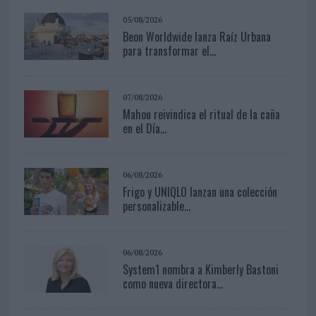
05/08/2026
Beon Worldwide lanza Raíz Urbana
para transformar el...
07/08/2026
Mahou reivindica el ritual de la caña
en el Día...
06/08/2026
Frigo y UNIQLO lanzan una colección
personalizable...
06/08/2026
System1 nombra a Kimberly Bastoni
como nueva directora...