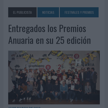
EL PUBLICISTA
NOTICIAS
FESTIVALES Y PREMIOS
Entregados los Premios
Anuaria en su 25 edición
13 DE MARZO DE 2019