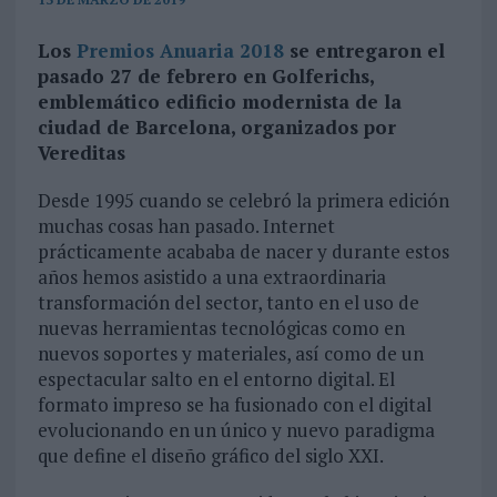
Los
Premios Anuaria 2018
se entregaron el
pasado 27 de febrero en Golferichs,
emblemático edificio modernista de la
ciudad de Barcelona, organizados por
Vereditas
Desde 1995 cuando se celebró la primera edición
muchas cosas han pasado. Internet
prácticamente acababa de nacer y durante estos
años hemos asistido a una extraordinaria
transformación del sector, tanto en el uso de
nuevas herramientas tecnológicas como en
nuevos soportes y materiales, así como de un
espectacular salto en el entorno digital. El
formato impreso se ha fusionado con el digital
evolucionando en un único y nuevo paradigma
que define el diseño gráfico del siglo XXI.