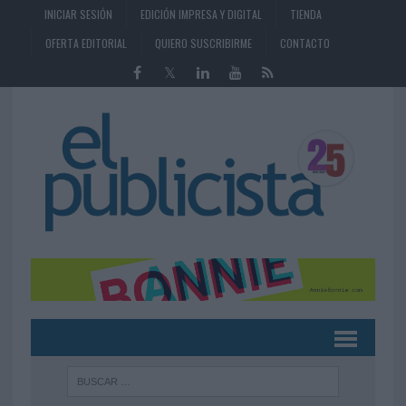
INICIAR SESIÓN
EDICIÓN IMPRESA Y DIGITAL
TIENDA
OFERTA EDITORIAL
QUIERO SUSCRIBIRME
CONTACTO