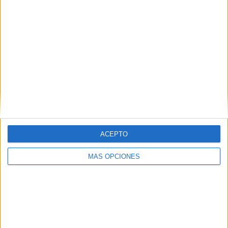
ARTÍCULOS ALEATORIOS
ACEPTO
MÁS OPCIONES