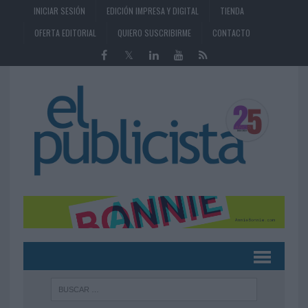
INICIAR SESIÓN
EDICIÓN IMPRESA Y DIGITAL
TIENDA
OFERTA EDITORIAL
QUIERO SUSCRIBIRME
CONTACTO