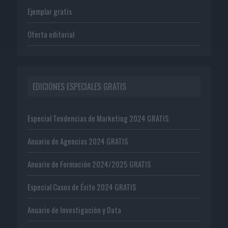
Ejemplar gratis
Oferta editorial
EDICIONES ESPECIALES GRATIS
Especial Tendencias de Marketing 2024 GRATIS
Anuario de Agencias 2024 GRATIS
Anuario de Formación 2024/2025 GRATIS
Especial Casos de Éxito 2024 GRATIS
Anuario de Investigación y Data