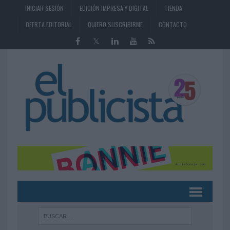
INICIAR SESIÓN
EDICIÓN IMPRESA Y DIGITAL
TIENDA
OFERTA EDITORIAL
QUIERO SUSCRIBIRME
CONTACTO