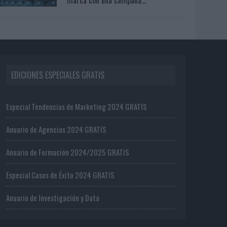
EDICIONES ESPECIALES GRATIS
Especial Tendencias de Marketing 2024 GRATIS
Anuario de Agencias 2024 GRATIS
Anuario de Formación 2024/2025 GRATIS
Especial Casos de Éxito 2024 GRATIS
Anuario de Investigación y Data