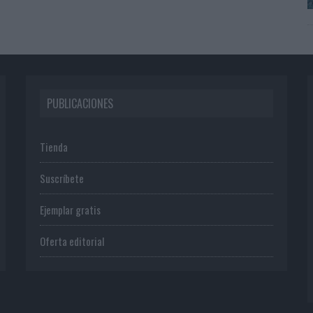
PUBLICACIONES
Tienda
Suscríbete
Ejemplar gratis
Oferta editorial