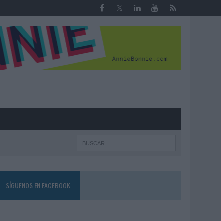
R
SÍGUENOS EN FACEBOOK