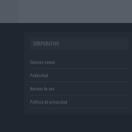
CORPORATIVO
Quienes somos
Publicidad
Normas de uso
Política de privacidad