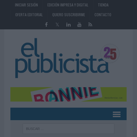
INICIAR SESIÓN
EDICIÓN IMPRESA Y DIGITAL
TIENDA
OFERTA EDITORIAL
QUIERO SUSCRIBIRME
CONTACTO