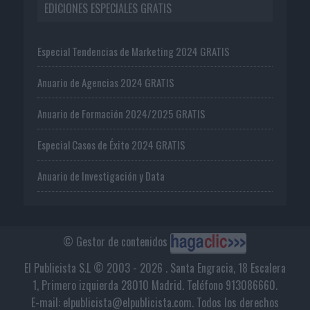
EDICIONES ESPECIALES GRATIS
Especial Tendencias de Marketing 2024 GRATIS
Anuario de Agencias 2024 GRATIS
Anuario de Formación 2024/2025 GRATIS
Especial Casos de Éxito 2024 GRATIS
Anuario de Investigación y Data
© Gestor de contenidos
El Publicista S.L © 2003 - 2026 . Santa Engracia, 18 Escalera
1, Primero izquierda 28010 Madrid. Teléfono 913086660.
E-mail: elpublicista@elpublicista.com. Todos los derechos