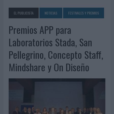
EL PUBLICISTA
NOTICIAS
FESTIVALES Y PREMIOS
Premios APP para
Laboratorios Stada, San
Pellegrino, Concepto Staff,
Mindshare y On Diseño