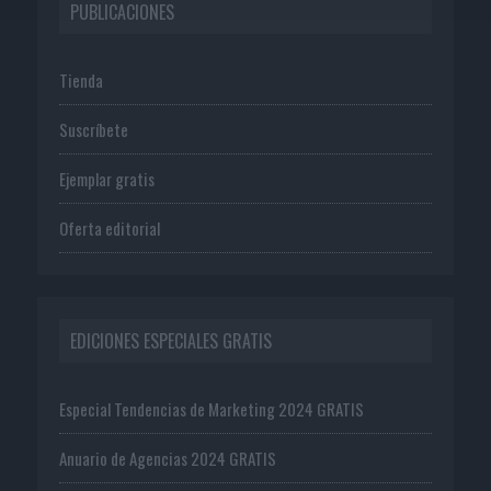
PUBLICACIONES
Tienda
Suscríbete
Ejemplar gratis
Oferta editorial
EDICIONES ESPECIALES GRATIS
Especial Tendencias de Marketing 2024 GRATIS
Anuario de Agencias 2024 GRATIS