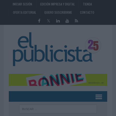
INICIAR SESIÓN
EDICIÓN IMPRESA Y DIGITAL
TIENDA
OFERTA EDITORIAL
QUIERO SUSCRIBIRME
CONTACTO