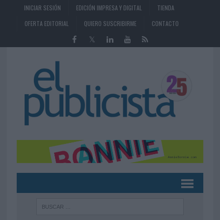
INICIAR SESIÓN
EDICIÓN IMPRESA Y DIGITAL
TIENDA
OFERTA EDITORIAL
QUIERO SUSCRIBIRME
CONTACTO