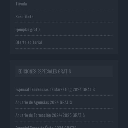
Tienda
Suscríbete
Ejemplar gratis
Oferta editorial
EDICIONES ESPECIALES GRATIS
Especial Tendencias de Marketing 2024 GRATIS
Anuario de Agencias 2024 GRATIS
Anuario de Formación 2024/2025 GRATIS
Especial Casos de Éxito 2024 GRATIS