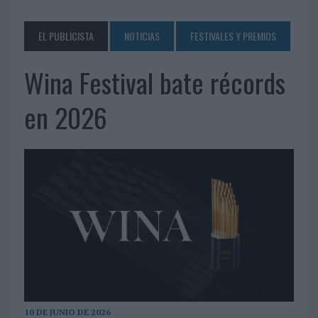
EL PUBLICISTA
NOTICIAS
FESTIVALES Y PREMIOS
Wina Festival bate récords
en 2026
10 DE JUNIO DE 2026