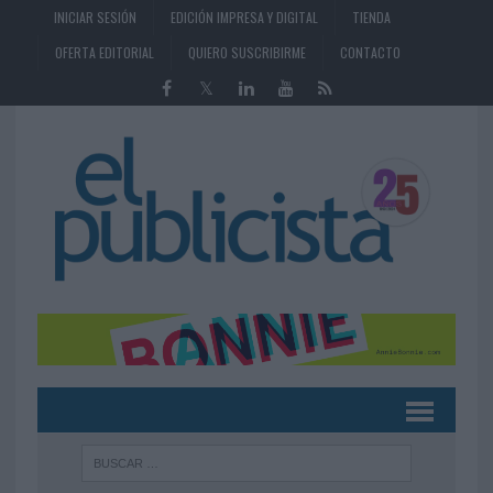
INICIAR SESIÓN
EDICIÓN IMPRESA Y DIGITAL
TIENDA
OFERTA EDITORIAL
QUIERO SUSCRIBIRME
CONTACTO