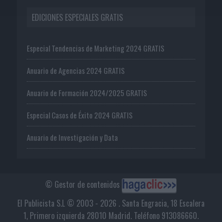
EDICIONES ESPECIALES GRATIS
Especial Tendencias de Marketing 2024 GRATIS
Anuario de Agencias 2024 GRATIS
Anuario de Formación 2024/2025 GRATIS
Especial Casos de Éxito 2024 GRATIS
Anuario de Investigación y Data
© Gestor de contenidos
El Publicista S.L © 2003 - 2026 . Santa Engracia, 18 Escalera
1, Primero izquierda 28010 Madrid. Teléfono 913086660.