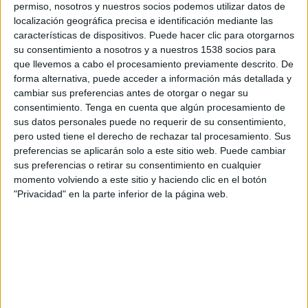
TWEET
permiso, nosotros y nuestros socios podemos utilizar datos de
localización geográfica precisa e identificación mediante las
características de dispositivos. Puede hacer clic para otorgarnos
SHARE
su consentimiento a nosotros y a nuestros 1538 socios para
que llevemos a cabo el procesamiento previamente descrito. De
SHARE
forma alternativa, puede acceder a información más detallada y
cambiar sus preferencias antes de otorgar o negar su
ENVIAR
consentimiento.
Tenga en cuenta que algún procesamiento de
sus datos personales puede no requerir de su consentimiento,
pero usted tiene el derecho de rechazar tal procesamiento. Sus
PIN
preferencias se aplicarán solo a este sitio web. Puede cambiar
sus preferencias o retirar su consentimiento en cualquier
momento volviendo a este sitio y haciendo clic en el botón
"Privacidad" en la parte inferior de la página web.
SÍGUENOS EN FACEBOOK