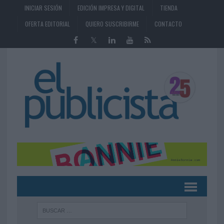
INICIAR SESIÓN
EDICIÓN IMPRESA Y DIGITAL
TIENDA
OFERTA EDITORIAL
QUIERO SUSCRIBIRME
CONTACTO