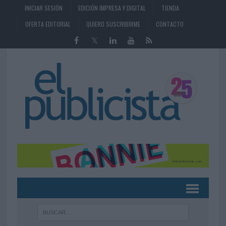
INICIAR SESIÓN
EDICIÓN IMPRESA Y DIGITAL
TIENDA
OFERTA EDITORIAL
QUIERO SUSCRIBIRME
CONTACTO