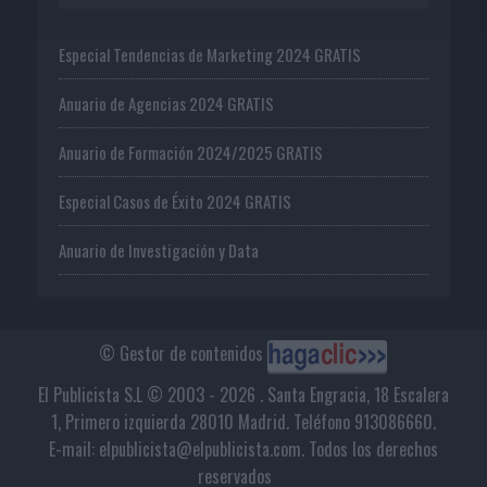
Especial Tendencias de Marketing 2024 GRATIS
Anuario de Agencias 2024 GRATIS
Anuario de Formación 2024/2025 GRATIS
Especial Casos de Éxito 2024 GRATIS
Anuario de Investigación y Data
© Gestor de contenidos
El Publicista S.L © 2003 - 2026 . Santa Engracia, 18 Escalera
1, Primero izquierda 28010 Madrid. Teléfono 913086660.
E-mail: elpublicista@elpublicista.com. Todos los derechos
reservados