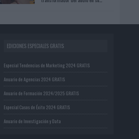
EDICIONES ESPECIALES GRATIS
Especial Tendencias de Marketing 2024 GRATIS
Anuario de Agencias 2024 GRATIS
Anuario de Formación 2024/2025 GRATIS
Especial Casos de Éxito 2024 GRATIS
Anuario de Investigación y Data