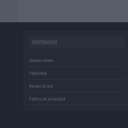
CORPORATIVO
Quienes somos
Publicidad
Normas de uso
Política de privacidad