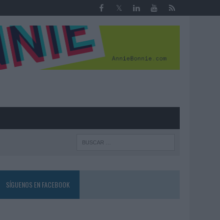
R
SÍGUENOS EN FACEBOOK