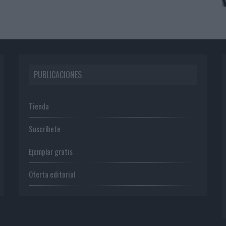
PUBLICACIONES
Tienda
Suscríbete
Ejemplar gratis
Oferta editorial