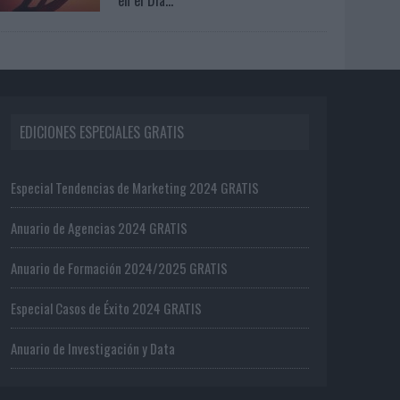
EDICIONES ESPECIALES GRATIS
Especial Tendencias de Marketing 2024 GRATIS
Anuario de Agencias 2024 GRATIS
Anuario de Formación 2024/2025 GRATIS
Especial Casos de Éxito 2024 GRATIS
Anuario de Investigación y Data