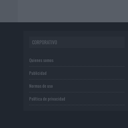
CORPORATIVO
Quienes somos
Publicidad
Normas de uso
Política de privacidad