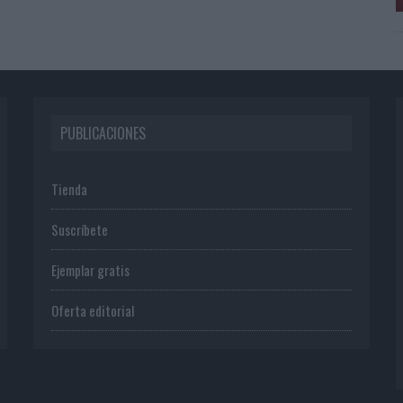
PUBLICACIONES
Tienda
Suscríbete
Ejemplar gratis
Oferta editorial