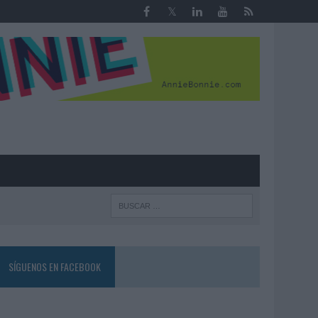
R
SÍGUENOS EN FACEBOOK