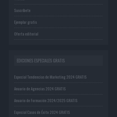
Suscríbete
Ejemplar gratis
Oferta editorial
EDICIONES ESPECIALES GRATIS
Especial Tendencias de Marketing 2024 GRATIS
Anuario de Agencias 2024 GRATIS
Anuario de Formación 2024/2025 GRATIS
Especial Casos de Éxito 2024 GRATIS