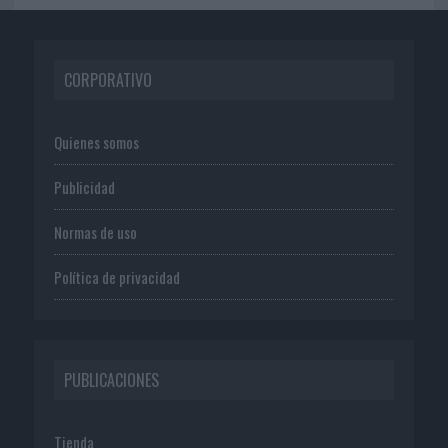
CORPORATIVO
Quienes somos
Publicidad
Normas de uso
Política de privacidad
PUBLICACIONES
Tienda