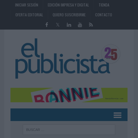
INICIAR SESIÓN
EDICIÓN IMPRESA Y DIGITAL
TIENDA
OFERTA EDITORIAL
QUIERO SUSCRIBIRME
CONTACTO