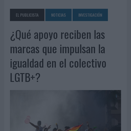
EL PUBLICISTA
NOTICIAS
INVESTIGACIÓN
¿Qué apoyo reciben las
marcas que impulsan la
igualdad en el colectivo
LGTB+?