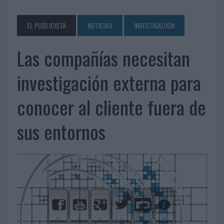
EL PUBLICISTA
NOTICIAS
INVESTIGACIÓN
Las compañías necesitan
investigación externa para
conocer al cliente fuera de
sus entornos