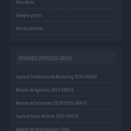
Suscríbete
Ejemplar gratis
Oferta editorial
EDICIONES ESPECIALES GRATIS
Especial Tendencias de Marketing 2024 GRATIS
Anuario de Agencias 2024 GRATIS
Anuario de Formación 2024/2025 GRATIS
Especial Casos de Éxito 2024 GRATIS
Anuario de Investigación y Data