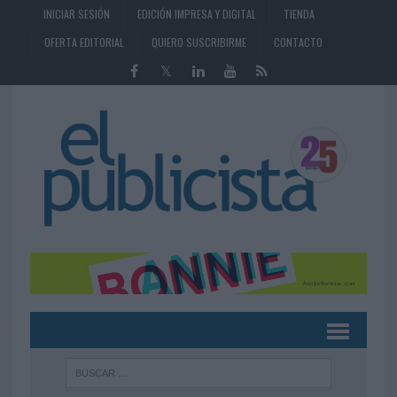
INICIAR SESIÓN
EDICIÓN IMPRESA Y DIGITAL
TIENDA
OFERTA EDITORIAL
QUIERO SUSCRIBIRME
CONTACTO