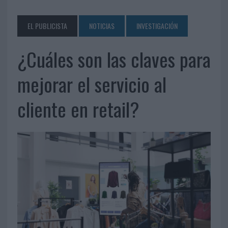
EL PUBLICISTA
NOTICIAS
INVESTIGACIÓN
¿Cuáles son las claves para
mejorar el servicio al
cliente en retail?