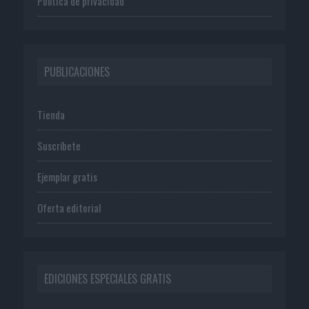
Política de privacidad
PUBLICACIONES
Tienda
Suscríbete
Ejemplar gratis
Oferta editorial
EDICIONES ESPECIALES GRATIS