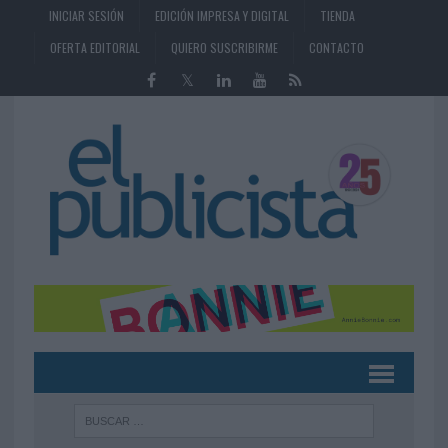
INICIAR SESIÓN
EDICIÓN IMPRESA Y DIGITAL
TIENDA
OFERTA EDITORIAL
QUIERO SUSCRIBIRME
CONTACTO