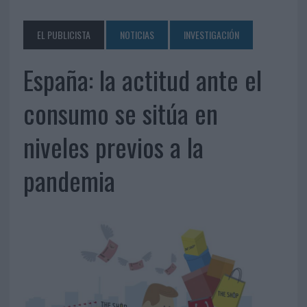
EL PUBLICISTA
NOTICIAS
INVESTIGACIÓN
España: la actitud ante el
consumo se sitúa en
niveles previos a la
pandemia