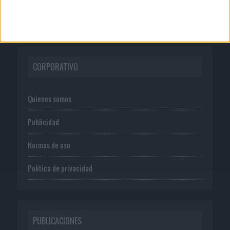
CORPORATIVO
Quienes somos
Publicidad
Normas de uso
Política de privacidad
PUBLICACIONES