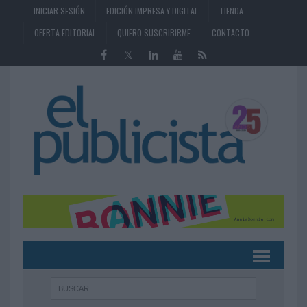
INICIAR SESIÓN
EDICIÓN IMPRESA Y DIGITAL
TIENDA
OFERTA EDITORIAL
QUIERO SUSCRIBIRME
CONTACTO