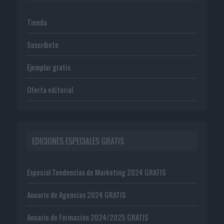
Tienda
Suscríbete
Ejemplar gratis
Oferta editorial
EDICIONES ESPECIALES GRATIS
Especial Tendencias de Marketing 2024 GRATIS
Anuario de Agencias 2024 GRATIS
Anuario de Formación 2024/2025 GRATIS