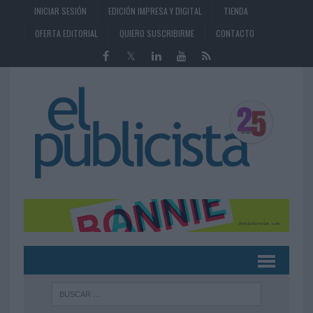
INICIAR SESIÓN
EDICIÓN IMPRESA Y DIGITAL
TIENDA
OFERTA EDITORIAL
QUIERO SUSCRIBIRME
CONTACTO