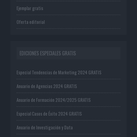
Ejemplar gratis
Oferta editorial
EDICIONES ESPECIALES GRATIS
Especial Tendencias de Marketing 2024 GRATIS
Anuario de Agencias 2024 GRATIS
Anuario de Formación 2024/2025 GRATIS
Especial Casos de Éxito 2024 GRATIS
Anuario de Investigación y Data