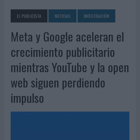
EL PUBLICISTA
NOTICIAS
INVESTIGACIÓN
Meta y Google aceleran el
crecimiento publicitario
mientras YouTube y la open
web siguen perdiendo
impulso