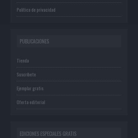
Política de privacidad
PUBLICACIONES
Tienda
Suscríbete
Ejemplar gratis
Oferta editorial
EDICIONES ESPECIALES GRATIS