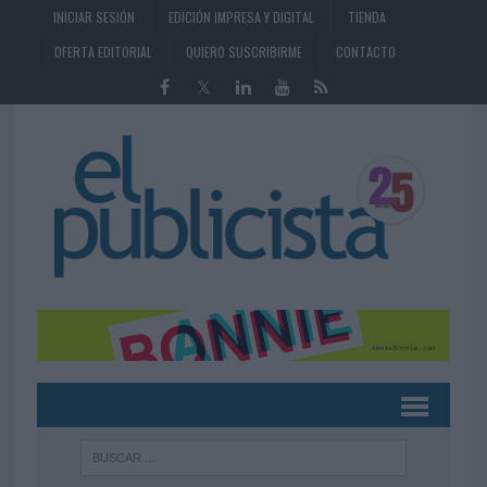
INICIAR SESIÓN
EDICIÓN IMPRESA Y DIGITAL
TIENDA
OFERTA EDITORIAL
QUIERO SUSCRIBIRME
CONTACTO