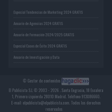
Especial Tendencias de Marketing 2024 GRATIS
Anuario de Agencias 2024 GRATIS
Anuario de Formación 2024/2025 GRATIS
Especial Casos de Éxito 2024 GRATIS
Anuario de Investigación y Data
© Gestor de contenidos
El Publicista S.L © 2003 - 2026 . Santa Engracia, 18 Escalera
1, Primero izquierda 28010 Madrid. Teléfono 913086660.
E-mail: elpublicista@elpublicista.com. Todos los derechos
reservados