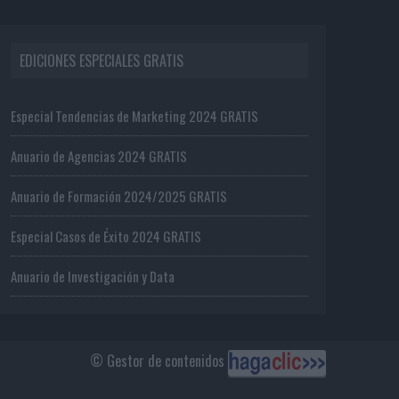
EDICIONES ESPECIALES GRATIS
Especial Tendencias de Marketing 2024 GRATIS
Anuario de Agencias 2024 GRATIS
Anuario de Formación 2024/2025 GRATIS
Especial Casos de Éxito 2024 GRATIS
Anuario de Investigación y Data
© Gestor de contenidos