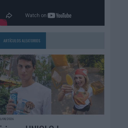
ARTÍCULOS ALEATORIOS
6/08/2026