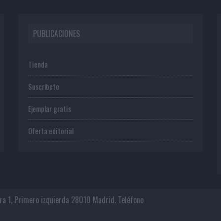
PUBLICACIONES
Tienda
Suscríbete
Ejemplar gratis
Oferta editorial
era 1, Primero izquierda 28010 Madrid. Teléfono