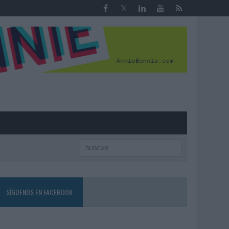
R
SÍGUENOS EN FACEBOOK