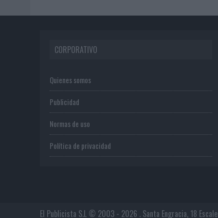
CORPORATIVO
Quienes somos
Publicidad
Normas de uso
Política de privacidad
El Publicista S.L © 2003 - 2026 . Santa Engracia, 18 Escal