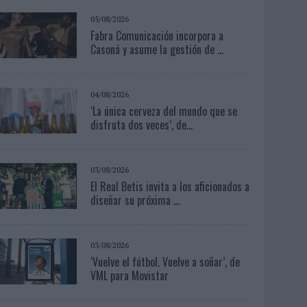
05/08/2026
Fabra Comunicación incorpora a
Casoná y asume la gestión de ...
04/08/2026
‘La única cerveza del mundo que se
disfruta dos veces’, de...
03/08/2026
El Real Betis invita a los aficionados a
diseñar su próxima ...
03/08/2026
‘Vuelve el fútbol. Vuelve a soñar’, de
VML para Movistar