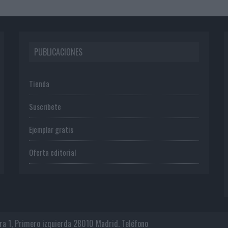
PUBLICACIONES
Tienda
Suscríbete
Ejemplar gratis
Oferta editorial
era 1, Primero izquierda 28010 Madrid. Teléfono