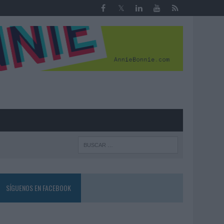
R
SÍGUENOS EN FACEBOOK