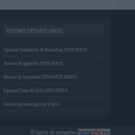
EDICIONES ESPECIALES GRATIS
Especial Tendencias de Marketing 2024 GRATIS
Anuario de Agencias 2024 GRATIS
Anuario de Formación 2024/2025 GRATIS
Especial Casos de Éxito 2024 GRATIS
Anuario de Investigación y Data
© Gestor de contenidos