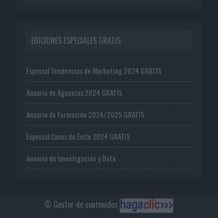
EDICIONES ESPECIALES GRATIS
Especial Tendencias de Marketing 2024 GRATIS
Anuario de Agencias 2024 GRATIS
Anuario de Formación 2024/2025 GRATIS
Especial Casos de Éxito 2024 GRATIS
Anuario de Investigación y Data
© Gestor de contenidos