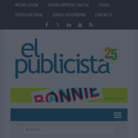
INICIAR SESIÓN
EDICIÓN IMPRESA Y DIGITAL
TIENDA
OFERTA EDITORIAL
QUIERO SUSCRIBIRME
CONTACTO