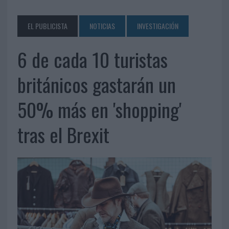
EL PUBLICISTA
NOTICIAS
INVESTIGACIÓN
6 de cada 10 turistas
británicos gastarán un
50% más en 'shopping'
tras el Brexit