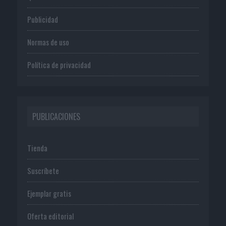
Publicidad
Normas de uso
Política de privacidad
PUBLICACIONES
Tienda
Suscríbete
Ejemplar gratis
Oferta editorial