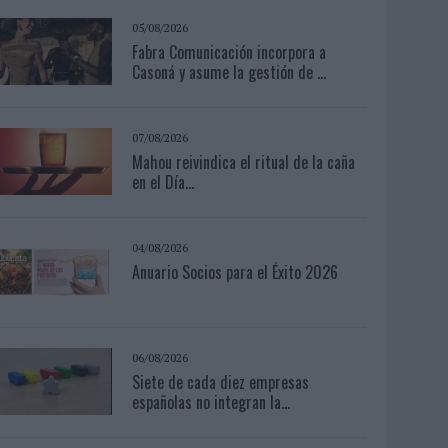
05/08/2026
Fabra Comunicación incorpora a
Casoná y asume la gestión de ...
07/08/2026
Mahou reivindica el ritual de la caña
en el Día...
04/08/2026
Anuario Socios para el Éxito 2026
06/08/2026
Siete de cada diez empresas
españolas no integran la...