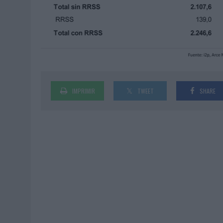
IMPRIMIR
TWEET
SHARE