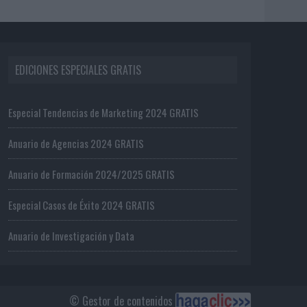
EDICIONES ESPECIALES GRATIS
Especial Tendencias de Marketing 2024 GRATIS
Anuario de Agencias 2024 GRATIS
Anuario de Formación 2024/2025 GRATIS
Especial Casos de Éxito 2024 GRATIS
Anuario de Investigación y Data
© Gestor de contenidos