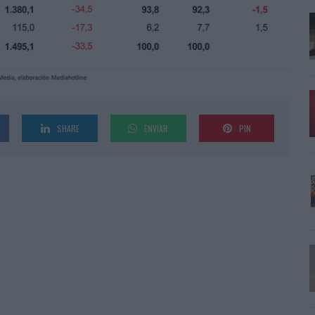
SHARE
ENVIAR
PIN