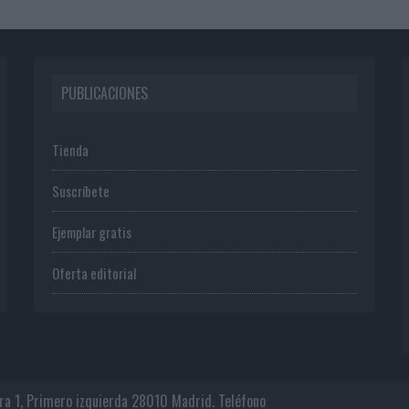
PUBLICACIONES
Tienda
Suscríbete
Ejemplar gratis
Oferta editorial
era 1, Primero izquierda 28010 Madrid. Teléfono