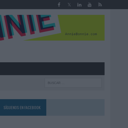
R
SÍGUENOS EN FACEBOOK