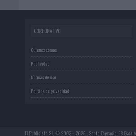
CORPORATIVO
Quienes somos
Publicidad
Normas de uso
Política de privacidad
El Publicista S.L © 2003 - 2026 . Santa Engracia, 18 Escal