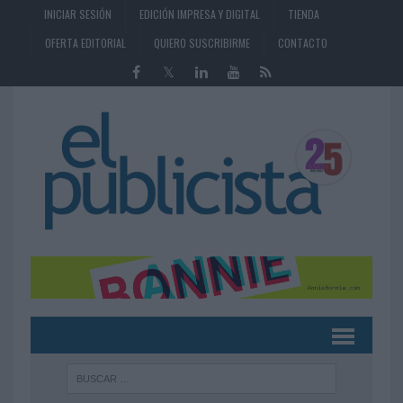
INICIAR SESIÓN
EDICIÓN IMPRESA Y DIGITAL
TIENDA
OFERTA EDITORIAL
QUIERO SUSCRIBIRME
CONTACTO