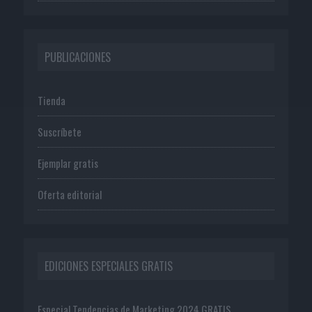
PUBLICACIONES
Tienda
Suscríbete
Ejemplar gratis
Oferta editorial
EDICIONES ESPECIALES GRATIS
Especial Tendencias de Marketing 2024 GRATIS