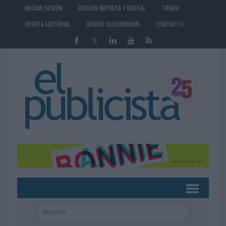
INICIAR SESIÓN
EDICIÓN IMPRESA Y DIGITAL
TIENDA
OFERTA EDITORIAL
QUIERO SUSCRIBIRME
CONTACTO