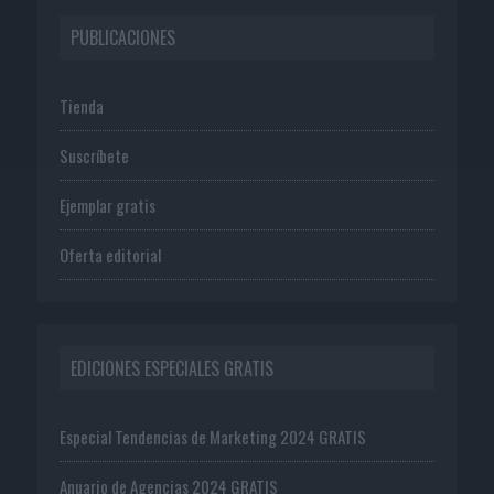
PUBLICACIONES
Tienda
Suscríbete
Ejemplar gratis
Oferta editorial
EDICIONES ESPECIALES GRATIS
Especial Tendencias de Marketing 2024 GRATIS
Anuario de Agencias 2024 GRATIS