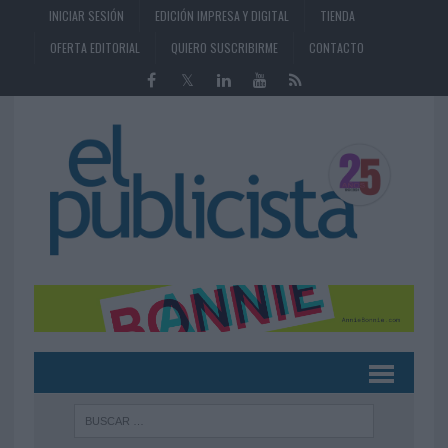
INICIAR SESIÓN
EDICIÓN IMPRESA Y DIGITAL
TIENDA
OFERTA EDITORIAL
QUIERO SUSCRIBIRME
CONTACTO