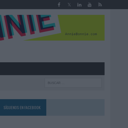
R
SÍGUENOS EN FACEBOOK