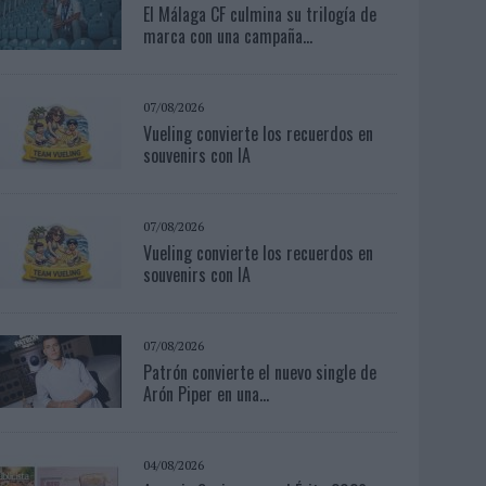
El Málaga CF culmina su trilogía de
marca con una campaña...
07/08/2026
Vueling convierte los recuerdos en
souvenirs con IA
07/08/2026
Vueling convierte los recuerdos en
souvenirs con IA
07/08/2026
Patrón convierte el nuevo single de
Arón Piper en una...
04/08/2026