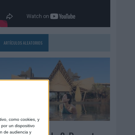
ARTÍCULOS ALEATORIOS
ivo, como cookies, y
5/08/2026
por un dispositivo
ón de audiencia y