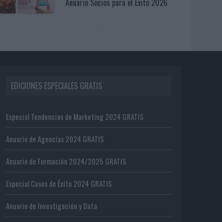
Anuario Socios para el Éxito 2026
EDICIONES ESPECIALES GRATIS
Especial Tendencias de Marketing 2024 GRATIS
Anuario de Agencias 2024 GRATIS
Anuario de Formación 2024/2025 GRATIS
Especial Casos de Éxito 2024 GRATIS
Anuario de Investigación y Data