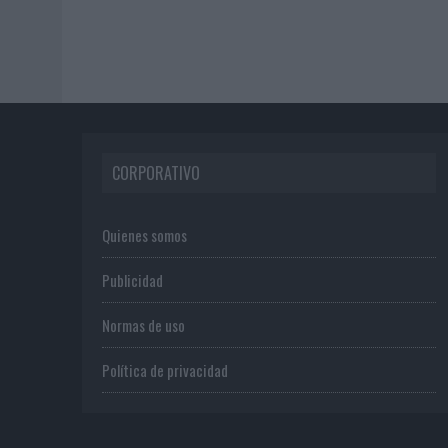
CORPORATIVO
Quienes somos
Publicidad
Normas de uso
Política de privacidad