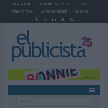
INICIAR SESIÓN
EDICIÓN IMPRESA Y DIGITAL
TIENDA
OFERTA EDITORIAL
QUIERO SUSCRIBIRME
CONTACTO