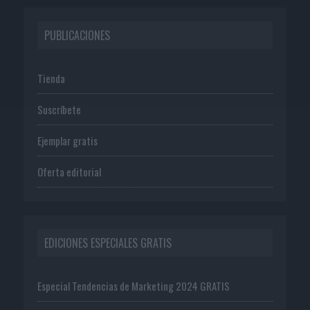
PUBLICACIONES
Tienda
Suscríbete
Ejemplar gratis
Oferta editorial
EDICIONES ESPECIALES GRATIS
Especial Tendencias de Marketing 2024 GRATIS