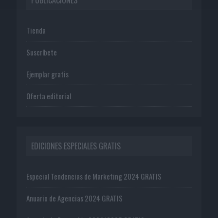
Tienda
Suscríbete
Ejemplar gratis
Oferta editorial
EDICIONES ESPECIALES GRATIS
Especial Tendencias de Marketing 2024 GRATIS
Anuario de Agencias 2024 GRATIS