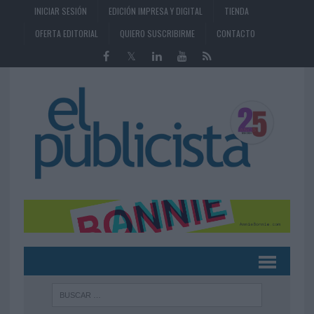
INICIAR SESIÓN
EDICIÓN IMPRESA Y DIGITAL
TIENDA
OFERTA EDITORIAL
QUIERO SUSCRIBIRME
CONTACTO