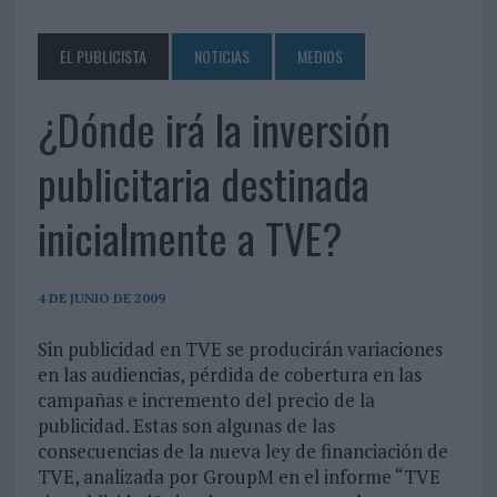
EL PUBLICISTA
NOTICIAS
MEDIOS
¿Dónde irá la inversión
publicitaria destinada
inicialmente a TVE?
4 DE JUNIO DE 2009
Sin publicidad en TVE se producirán variaciones
en las audiencias, pérdida de cobertura en las
campañas e incremento del precio de la
publicidad. Estas son algunas de las
consecuencias de la nueva ley de financiación de
TVE, analizada por GroupM en el informe “TVE