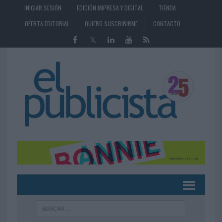
INICIAR SESIÓN
EDICIÓN IMPRESA Y DIGITAL
TIENDA
OFERTA EDITORIAL
QUIERO SUSCRIBIRME
CONTACTO