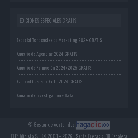
EDICIONES ESPECIALES GRATIS
Especial Tendencias de Marketing 2024 GRATIS
Anuario de Agencias 2024 GRATIS
Anuario de Formación 2024/2025 GRATIS
Especial Casos de Éxito 2024 GRATIS
Anuario de Investigación y Data
© Gestor de contenidos
El Publicista S.L © 2003 - 2026 . Santa Engracia, 18 Escalera