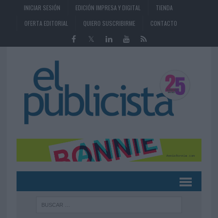
INICIAR SESIÓN
EDICIÓN IMPRESA Y DIGITAL
TIENDA
OFERTA EDITORIAL
QUIERO SUSCRIBIRME
CONTACTO