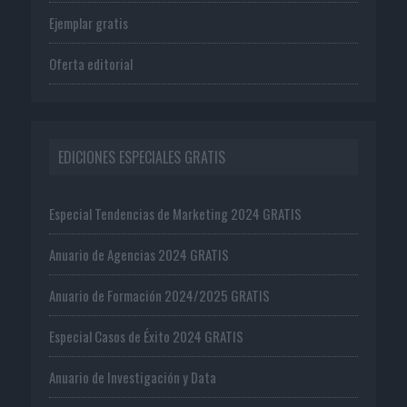
Ejemplar gratis
Oferta editorial
EDICIONES ESPECIALES GRATIS
Especial Tendencias de Marketing 2024 GRATIS
Anuario de Agencias 2024 GRATIS
Anuario de Formación 2024/2025 GRATIS
Especial Casos de Éxito 2024 GRATIS
Anuario de Investigación y Data