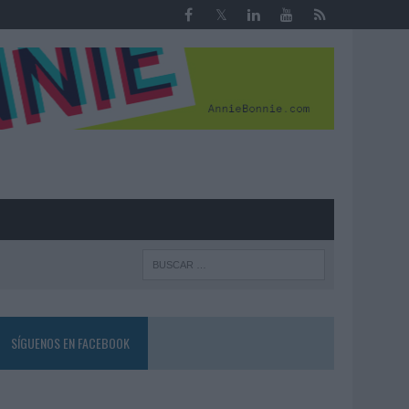
R
SÍGUENOS EN FACEBOOK