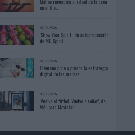
Mahou reivindica el ritual de la caña
en el Día...
07/08/2026
‘Show Your Spirit’, de autoproducción
de MG Spirit
07/08/2026
El verano pone a prueba la estrategia
digital de las marcas
03/08/2026
‘Vuelve el fútbol. Vuelve a soñar’, de
VML para Movistar