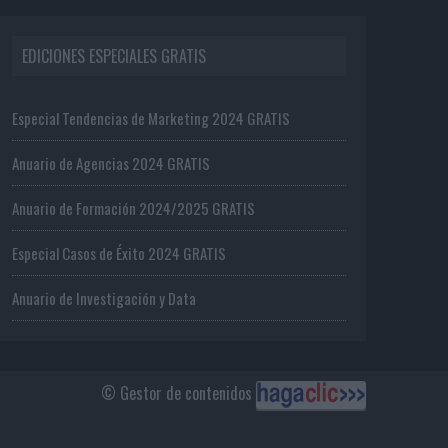
EDICIONES ESPECIALES GRATIS
Especial Tendencias de Marketing 2024 GRATIS
Anuario de Agencias 2024 GRATIS
Anuario de Formación 2024/2025 GRATIS
Especial Casos de Éxito 2024 GRATIS
Anuario de Investigación y Data
© Gestor de contenidos