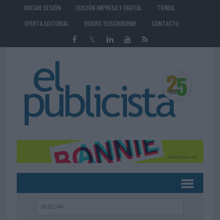
INICIAR SESIÓN
EDICIÓN IMPRESA Y DIGITAL
TIENDA
OFERTA EDITORIAL
QUIERO SUSCRIBIRME
CONTACTO