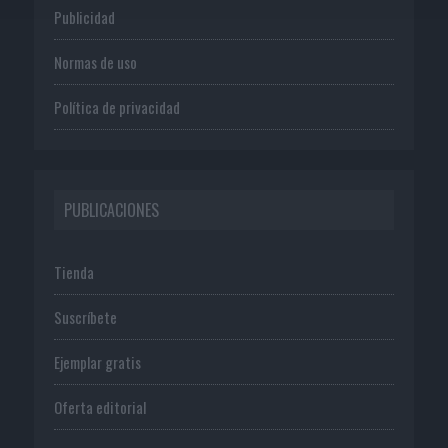
Publicidad
Normas de uso
Política de privacidad
PUBLICACIONES
Tienda
Suscríbete
Ejemplar gratis
Oferta editorial