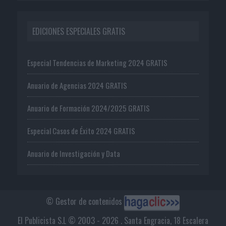
EDICIONES ESPECIALES GRATIS
Especial Tendencias de Marketing 2024 GRATIS
Anuario de Agencias 2024 GRATIS
Anuario de Formación 2024/2025 GRATIS
Especial Casos de Éxito 2024 GRATIS
Anuario de Investigación y Data
© Gestor de contenidos
El Publicista S.L © 2003 - 2026 . Santa Engracia, 18 Escalera