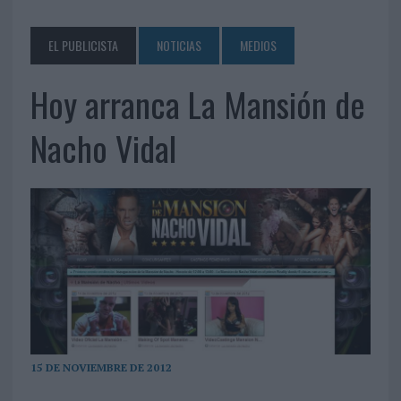
EL PUBLICISTA
NOTICIAS
MEDIOS
Hoy arranca La Mansión de
Nacho Vidal
15 DE NOVIEMBRE DE 2012