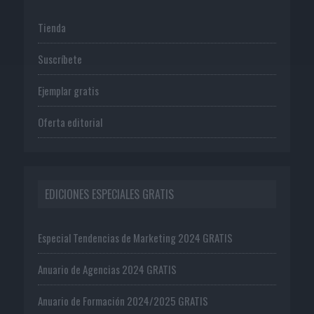
Tienda
Suscríbete
Ejemplar gratis
Oferta editorial
EDICIONES ESPECIALES GRATIS
Especial Tendencias de Marketing 2024 GRATIS
Anuario de Agencias 2024 GRATIS
Anuario de Formación 2024/2025 GRATIS