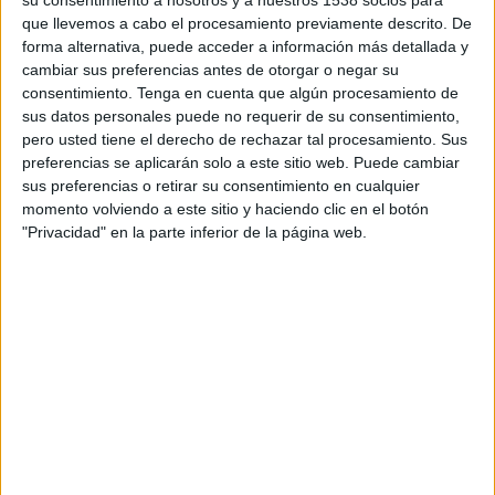
que llevemos a cabo el procesamiento previamente descrito. De
VÍDEO DESTACADO
forma alternativa, puede acceder a información más detallada y
cambiar sus preferencias antes de otorgar o negar su
consentimiento.
Tenga en cuenta que algún procesamiento de
sus datos personales puede no requerir de su consentimiento,
pero usted tiene el derecho de rechazar tal procesamiento. Sus
preferencias se aplicarán solo a este sitio web. Puede cambiar
sus preferencias o retirar su consentimiento en cualquier
momento volviendo a este sitio y haciendo clic en el botón
"Privacidad" en la parte inferior de la página web.
ARTÍCULOS ALEATORIOS