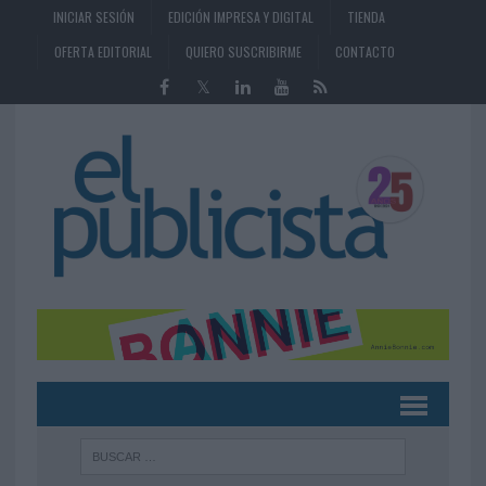
INICIAR SESIÓN
EDICIÓN IMPRESA Y DIGITAL
TIENDA
OFERTA EDITORIAL
QUIERO SUSCRIBIRME
CONTACTO