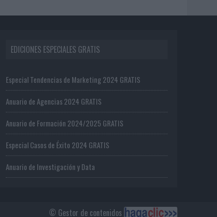
EDICIONES ESPECIALES GRATIS
Especial Tendencias de Marketing 2024 GRATIS
Anuario de Agencias 2024 GRATIS
Anuario de Formación 2024/2025 GRATIS
Especial Casos de Éxito 2024 GRATIS
Anuario de Investigación y Data
© Gestor de contenidos