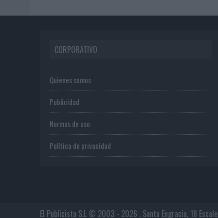
CORPORATIVO
Quienes somos
Publicidad
Normas de uso
Política de privacidad
El Publicista S.L © 2003 - 2026 . Santa Engracia, 18 Escal