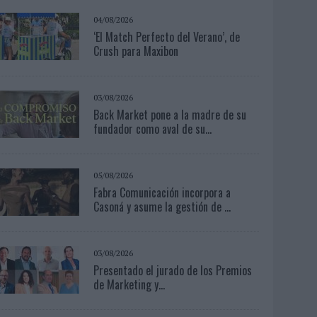
04/08/2026
‘El Match Perfecto del Verano’, de
Crush para Maxibon
03/08/2026
Back Market pone a la madre de su
fundador como aval de su...
05/08/2026
Fabra Comunicación incorpora a
Casoná y asume la gestión de ...
03/08/2026
Presentado el jurado de los Premios
de Marketing y...