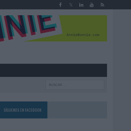
R
SÍGUENOS EN FACEBOOK