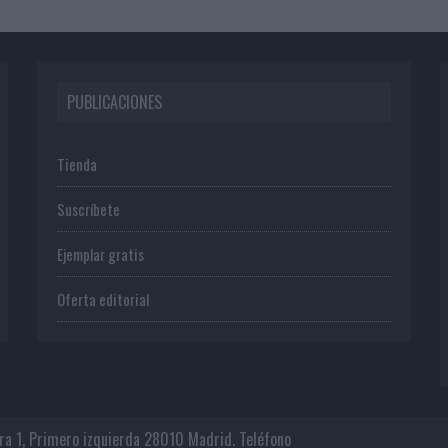
PUBLICACIONES
Tienda
Suscríbete
Ejemplar gratis
Oferta editorial
era 1, Primero izquierda 28010 Madrid. Teléfono