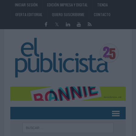
INICIAR SESIÓN
EDICIÓN IMPRESA Y DIGITAL
TIENDA
OFERTA EDITORIAL
QUIERO SUSCRIBIRME
CONTACTO