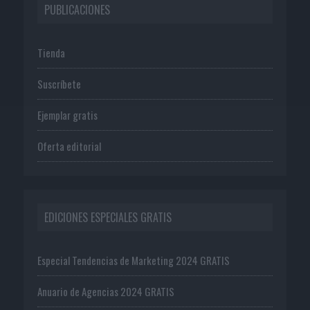
PUBLICACIONES
Tienda
Suscríbete
Ejemplar gratis
Oferta editorial
EDICIONES ESPECIALES GRATIS
Especial Tendencias de Marketing 2024 GRATIS
Anuario de Agencias 2024 GRATIS