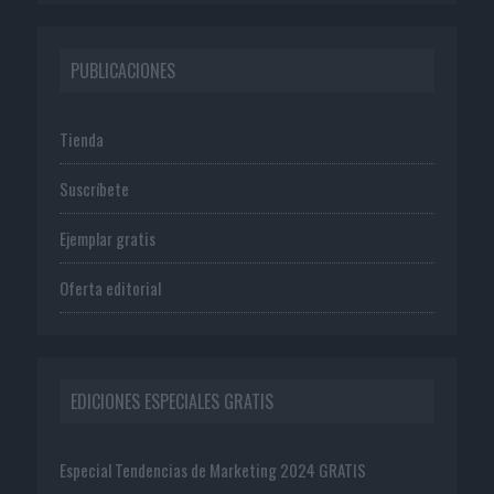
PUBLICACIONES
Tienda
Suscríbete
Ejemplar gratis
Oferta editorial
EDICIONES ESPECIALES GRATIS
Especial Tendencias de Marketing 2024 GRATIS