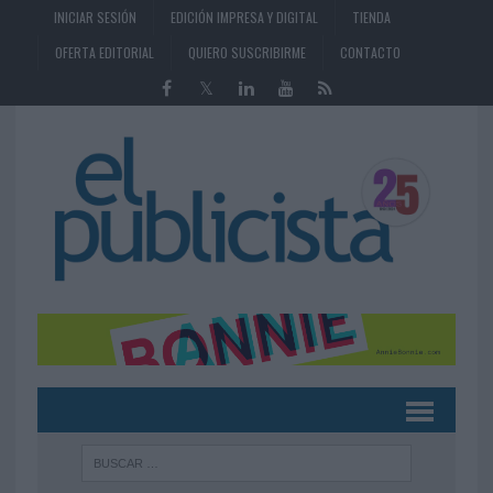
INICIAR SESIÓN
EDICIÓN IMPRESA Y DIGITAL
TIENDA
OFERTA EDITORIAL
QUIERO SUSCRIBIRME
CONTACTO