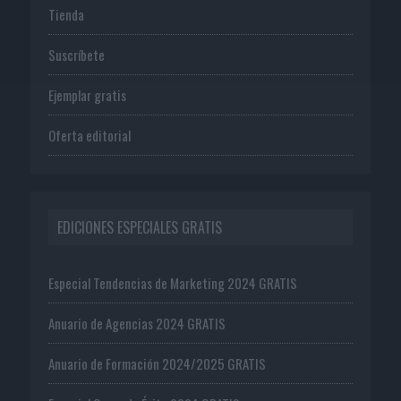
Tienda
Suscríbete
Ejemplar gratis
Oferta editorial
EDICIONES ESPECIALES GRATIS
Especial Tendencias de Marketing 2024 GRATIS
Anuario de Agencias 2024 GRATIS
Anuario de Formación 2024/2025 GRATIS