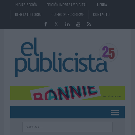
INICIAR SESIÓN
EDICIÓN IMPRESA Y DIGITAL
TIENDA
OFERTA EDITORIAL
QUIERO SUSCRIBIRME
CONTACTO