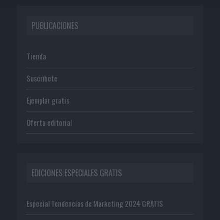
PUBLICACIONES
Tienda
Suscríbete
Ejemplar gratis
Oferta editorial
EDICIONES ESPECIALES GRATIS
Especial Tendencias de Marketing 2024 GRATIS