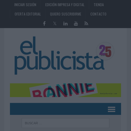
INICIAR SESIÓN
EDICIÓN IMPRESA Y DIGITAL
TIENDA
OFERTA EDITORIAL
QUIERO SUSCRIBIRME
CONTACTO