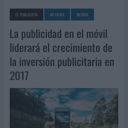
EL PUBLICISTA
NOTICIAS
MEDIOS
La publicidad en el móvil
liderará el crecimiento de
la inversión publicitaria en
2017