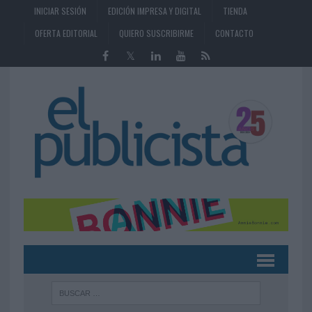
INICIAR SESIÓN
EDICIÓN IMPRESA Y DIGITAL
TIENDA
OFERTA EDITORIAL
QUIERO SUSCRIBIRME
CONTACTO