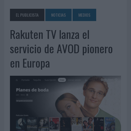
EL PUBLICISTA
NOTICIAS
MEDIOS
Rakuten TV lanza el
servicio de AVOD pionero
en Europa