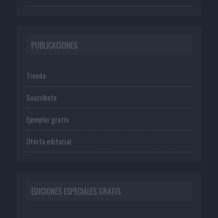
PUBLICACIONES
Tienda
Suscríbete
Ejemplar gratis
Oferta editorial
EDICIONES ESPECIALES GRATIS