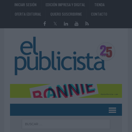
INICIAR SESIÓN
EDICIÓN IMPRESA Y DIGITAL
TIENDA
OFERTA EDITORIAL
QUIERO SUSCRIBIRME
CONTACTO