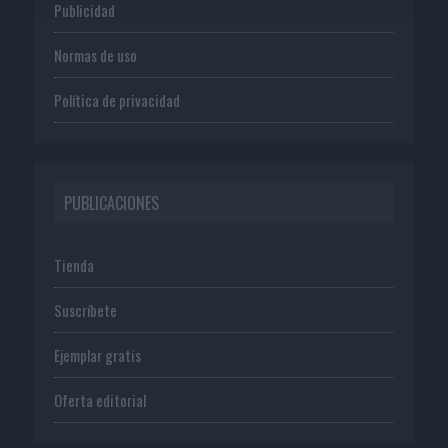
Publicidad
Normas de uso
Política de privacidad
PUBLICACIONES
Tienda
Suscríbete
Ejemplar gratis
Oferta editorial