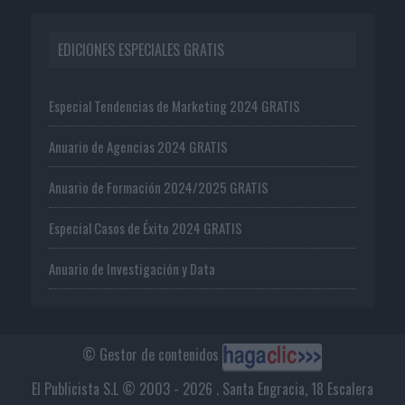
EDICIONES ESPECIALES GRATIS
Especial Tendencias de Marketing 2024 GRATIS
Anuario de Agencias 2024 GRATIS
Anuario de Formación 2024/2025 GRATIS
Especial Casos de Éxito 2024 GRATIS
Anuario de Investigación y Data
© Gestor de contenidos
El Publicista S.L © 2003 - 2026 . Santa Engracia, 18 Escalera