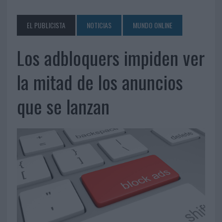
EL PUBLICISTA
NOTICIAS
MUNDO ONLINE
Los adbloquers impiden ver
la mitad de los anuncios
que se lanzan