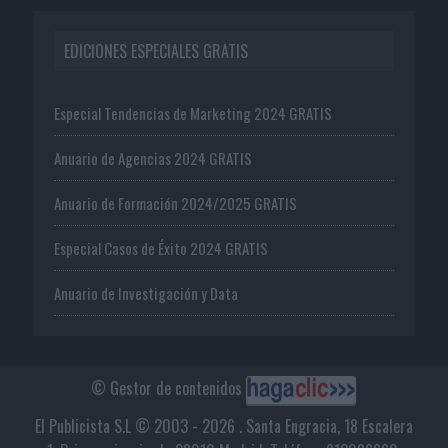
EDICIONES ESPECIALES GRATIS
Especial Tendencias de Marketing 2024 GRATIS
Anuario de Agencias 2024 GRATIS
Anuario de Formación 2024/2025 GRATIS
Especial Casos de Éxito 2024 GRATIS
Anuario de Investigación y Data
© Gestor de contenidos
El Publicista S.L © 2003 - 2026 . Santa Engracia, 18 Escalera