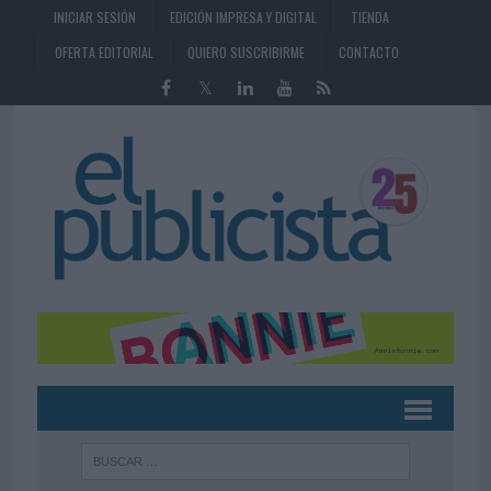
INICIAR SESIÓN
EDICIÓN IMPRESA Y DIGITAL
TIENDA
OFERTA EDITORIAL
QUIERO SUSCRIBIRME
CONTACTO