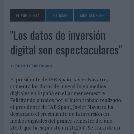
EL PUBLICISTA
NOTICIAS
MUNDO ONLINE
"Los datos de inversión
digital son espectaculares"
19 DE OCTUBRE DE 2010
El presidente de IAB Spain, Javier Navarro,
comenta los datos de inversión en medios
digitales en España en el primer semestre
Felicitando a todos por el buen trabajo realizado,
el presidente de IAB Spain, Javier Navarro ha
destacado el crecimiento de la inversión en
medios digitales del primer semestre del año
2010, que ha supuesto un 20,25%. Se trata de un