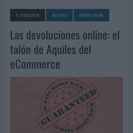
EL PUBLICISTA
NOTICIAS
MUNDO ONLINE
Las devoluciones online: el
talón de Aquiles del
eCommerce