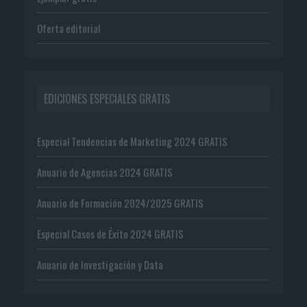
Oferta editorial
EDICIONES ESPECIALES GRATIS
Especial Tendencias de Marketing 2024 GRATIS
Anuario de Agencias 2024 GRATIS
Anuario de Formación 2024/2025 GRATIS
Especial Casos de Éxito 2024 GRATIS
Anuario de Investigación y Data