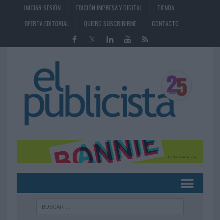
INICIAR SESIÓN
EDICIÓN IMPRESA Y DIGITAL
TIENDA
OFERTA EDITORIAL
QUIERO SUSCRIBIRME
CONTACTO