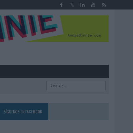
R
SÍGUENOS EN FACEBOOK