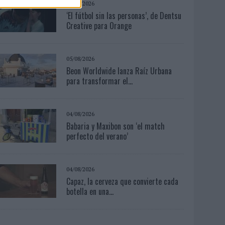
04/08/2026
‘El fútbol sin las personas’, de Dentsu
Creative para Orange
05/08/2026
Beon Worldwide lanza Raíz Urbana
para transformar el...
04/08/2026
Babaria y Maxibon son ‘el match
perfecto del verano’
04/08/2026
Capaz, la cerveza que convierte cada
botella en una...