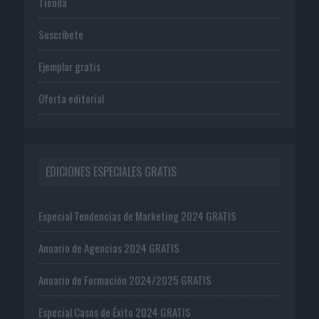
Tienda
Suscríbete
Ejemplar gratis
Oferta editorial
EDICIONES ESPECIALES GRATIS
Especial Tendencias de Marketing 2024 GRATIS
Anuario de Agencias 2024 GRATIS
Anuario de Formación 2024/2025 GRATIS
Especial Casos de Éxito 2024 GRATIS