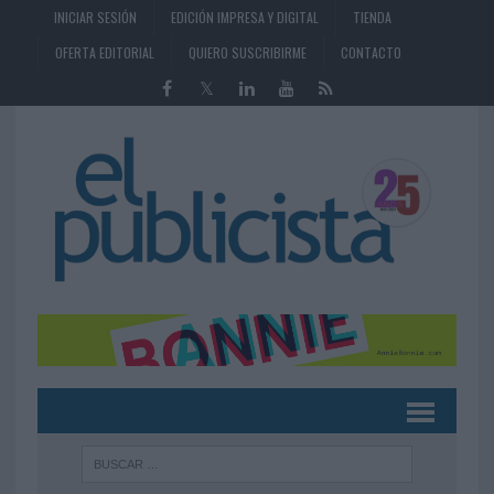
INICIAR SESIÓN
EDICIÓN IMPRESA Y DIGITAL
TIENDA
OFERTA EDITORIAL
QUIERO SUSCRIBIRME
CONTACTO