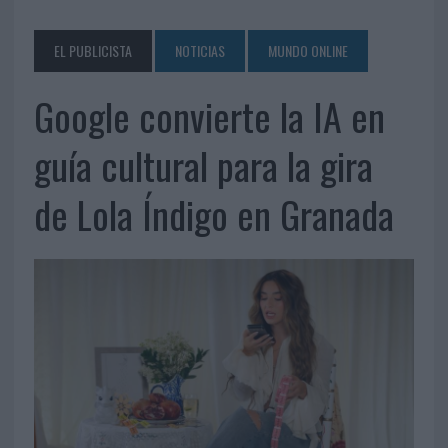
EL PUBLICISTA
NOTICIAS
MUNDO ONLINE
Google convierte la IA en
guía cultural para la gira
de Lola Índigo en Granada