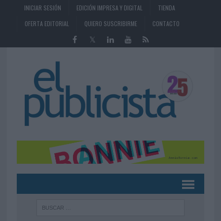
INICIAR SESIÓN
EDICIÓN IMPRESA Y DIGITAL
TIENDA
OFERTA EDITORIAL
QUIERO SUSCRIBIRME
CONTACTO