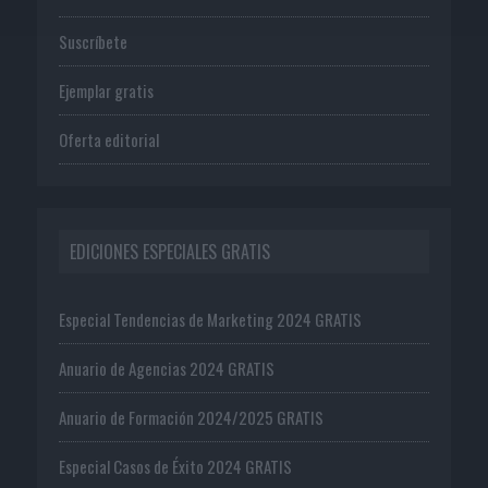
Suscríbete
Ejemplar gratis
Oferta editorial
EDICIONES ESPECIALES GRATIS
Especial Tendencias de Marketing 2024 GRATIS
Anuario de Agencias 2024 GRATIS
Anuario de Formación 2024/2025 GRATIS
Especial Casos de Éxito 2024 GRATIS